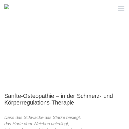
Sanfte-Osteopathie
Sanfte-Osteopathie – in der Schmerz- und
Körperregulations-Therapie
Dass das Schwache das Starke besiegt,
das Harte dem Weichen unterliegt,