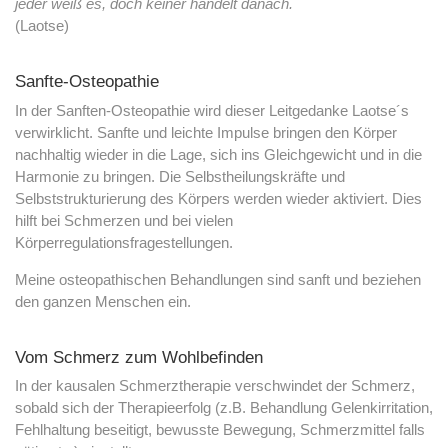
jeder weiß es, doch keiner handelt danach.
(Laotse)
Sanfte-Osteopathie
In der Sanften-Osteopathie wird dieser Leitgedanke Laotse´s
verwirklicht. Sanfte und leichte Impulse bringen den Körper
nachhaltig wieder in die Lage, sich ins Gleichgewicht und in die
Harmonie zu bringen. Die Selbstheilungskräfte und
Selbststrukturierung des Körpers werden wieder aktiviert. Dies
hilft bei Schmerzen und bei vielen
Körperregulationsfragestellungen.
Meine osteopathischen Behandlungen sind sanft und beziehen
den ganzen Menschen ein.
Vom Schmerz zum Wohlbefinden
In der kausalen Schmerztherapie verschwindet der Schmerz,
sobald sich der Therapieerfolg (z.B. Behandlung Gelenkirritation,
Fehlhaltung beseitigt, bewusste Bewegung, Schmerzmittel falls