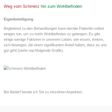
Weg vom Schmerz
hin zum Wohlbefinden
Eigenbeteiligung
Begleitend zu den Behandlungen kann der/die PatientIn selbst
einiges tun, um zu mehr Wohlbefinden zu gelangen. Es gibt
einige wenige Faktoren in unserem Leben, wie essen, trinken,
sich bewegen, die einen signifikanten Anteil haben, dass es uns
gut geht (siehe nachfolgende Grafik).
Bei Bedarf berate ich Sie zu einzelnen Aspekten.