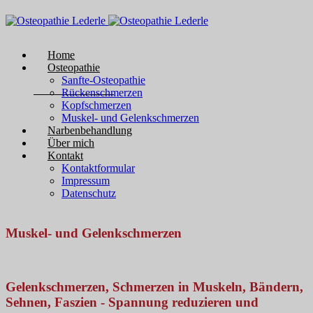
Home
Osteopathie
Sanfte-Osteopathie
Rückenschmerzen
Kopfschmerzen
Muskel- und Gelenkschmerzen
Narbenbehandlung
Über mich
Kontakt
Kontaktformular
Impressum
Datenschutz
Muskel- und Gelenkschmerzen
Gelenkschmerzen, Schmerzen in Muskeln, Bändern,
Sehnen, Faszien - Spannung reduzieren und