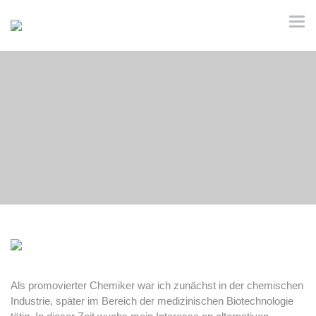
Über mich
Als promovierter Chemiker war ich zunächst in der chemischen
Industrie, später im Bereich der medizinischen Biotechnologie